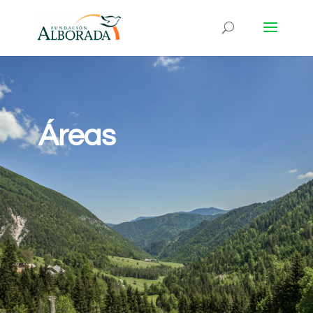
Áreas