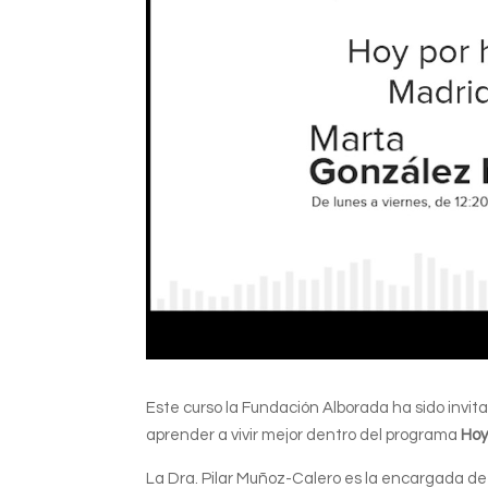
Este curso la Fundación Alborada ha sido invit
aprender a vivir mejor dentro del programa
Hoy
La Dra. Pilar Muñoz-Calero es la encargada de