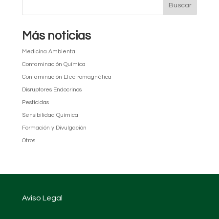
Más noticias
Medicina Ambiental
Contaminación Química
Contaminación Electromagnética
Disruptores Endocrinos
Pesticidas
Sensibilidad Química
Formación y Divulgación
Otros
Aviso Legal