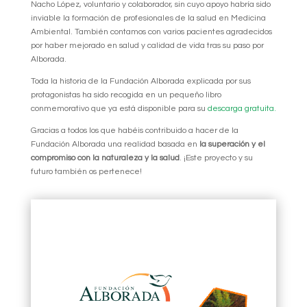
Nacho López, voluntario y colaborador, sin cuyo apoyo habría sido
inviable la formación de profesionales de la salud en Medicina
Ambiental. También contamos con varios pacientes agradecidos
por haber mejorado en salud y calidad de vida tras su paso por
Alborada.
Toda la historia de la Fundación Alborada explicada por sus
protagonistas ha sido recogida en un pequeño libro
conmemorativo que ya está disponible para su
descarga gratuita.
Gracias a todos los que habéis contribuido a hacer de la
Fundación Alborada una realidad basada en
la superación y el
compromiso con la naturaleza y la salud
. ¡Este proyecto y su
futuro también os pertenece!