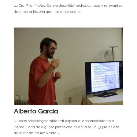
La Dra. Pilar Muñoz-Calero describió hechos curiosos y relevantes
de nuestra historia que nos emocionaron
Alberto García
Nuestro odontólogo ambiental explica el desconocimiento e
incredulidad de algunos profesionales de la salud. ¿Qué es eso
de la Medicina Ambiental?