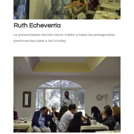
Ruth Echeverría
La presentadora decidió hacer hablar a todos los protagonistas
(pedimos disculpas a los tímidos)