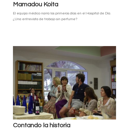
Mamadou Koita
El equipo médico narra los primeros días en el Hospital de Día.
¿Una entrevista de trabajo sin perfume?
Contando la historia