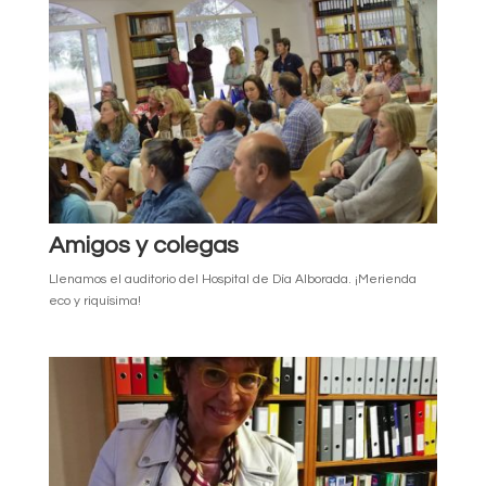
Amigos y colegas
Llenamos el auditorio del Hospital de Día Alborada. ¡Merienda
eco y riquísima!