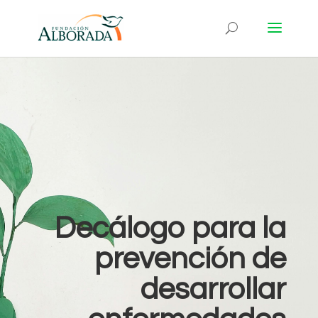
Decálogo para la
prevención de
desarrollar