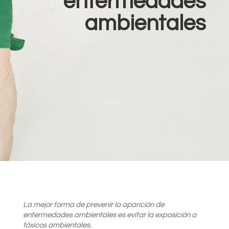
enfermedades
ambientales
La mejor forma de prevenir la aparición de
enfermedades ambientales es evitar la exposición a
tóxicos ambientales.