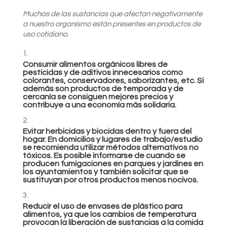
Muchas de las sustancias que afectan negativamente
a nuestro organismo están presentes en productos de
uso
cotidiano.
Consumir alimentos orgánicos libres de
pesticidas y de aditivos innecesarios como
colorantes, conservadores, saborizantes, etc. Si
además son productos de temporada y de
cercanía se consiguen mejores precios y
contribuye a una economía más solidaria.
Evitar herbicidas y biocidas dentro y fuera del
hogar. En domicilios y lugares de trabajo/estudio
se recomienda utilizar métodos alternativos no
tóxicos. Es posible informarse de cuando se
producen fumigaciones en parques y jardines en
los ayuntamientos y también solicitar que se
sustituyan por otros productos menos nocivos.
Reducir el uso de envases de plástico para
alimentos, ya que los cambios de temperatura
provocan la liberación de sustancias a la comida